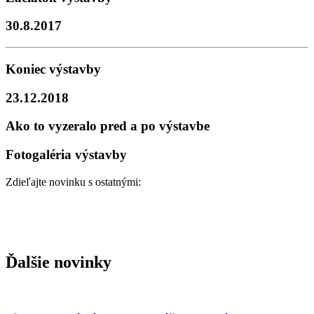
30.8.2017
Koniec výstavby
23.12.2018
Ako to vyzeralo pred a po výstavbe
Fotogaléria výstavby
Zdieľajte novinku s ostatnými:
Ďalšie novinky