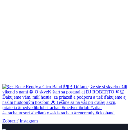
Zobraziť Instagram