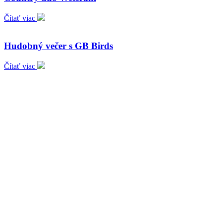
Čítať viac
Hudobný večer s GB Birds
Čítať viac