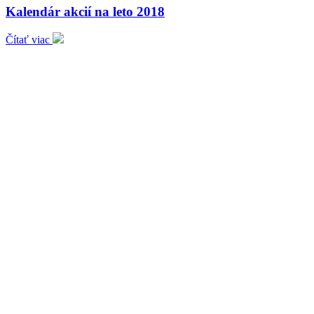
Kalendár akcií na leto 2018
Čítať viac