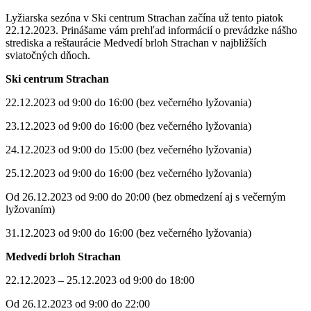
Lyžiarska sezóna v Ski centrum Strachan začína už tento piatok
22.12.2023. Prinášame vám prehľad informácií o prevádzke nášho
strediska a reštaurácie Medvedí brloh Strachan v najbližších
sviatočných dňoch.
Ski centrum Strachan
22.12.2023 od 9:00 do 16:00 (bez večerného lyžovania)
23.12.2023 od 9:00 do 16:00 (bez večerného lyžovania)
24.12.2023 od 9:00 do 15:00 (bez večerného lyžovania)
25.12.2023 od 9:00 do 16:00 (bez večerného lyžovania)
Od 26.12.2023 od 9:00 do 20:00 (bez obmedzení aj s večerným
lyžovaním)
31.12.2023 od 9:00 do 16:00 (bez večerného lyžovania)
Medvedí brloh Strachan
22.12.2023 – 25.12.2023 od 9:00 do 18:00
Od 26.12.2023 od 9:00 do 22:00