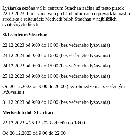
Lyžiarska sezóna v Ski centrum Strachan začína už tento piatok
22.12.2023. Prinášame vám prehľad informácií o prevádzke nášho
strediska a reštaurácie Medvedí brloh Strachan v najbližších
sviatočných dňoch.
Ski centrum Strachan
22.12.2023 od 9:00 do 16:00 (bez večerného lyžovania)
23.12.2023 od 9:00 do 16:00 (bez večerného lyžovania)
24.12.2023 od 9:00 do 15:00 (bez večerného lyžovania)
25.12.2023 od 9:00 do 16:00 (bez večerného lyžovania)
Od 26.12.2023 od 9:00 do 20:00 (bez obmedzení aj s večerným
lyžovaním)
31.12.2023 od 9:00 do 16:00 (bez večerného lyžovania)
Medvedí brloh Strachan
22.12.2023 – 25.12.2023 od 9:00 do 18:00
Od 26.12.2023 od 9:00 do 22:00