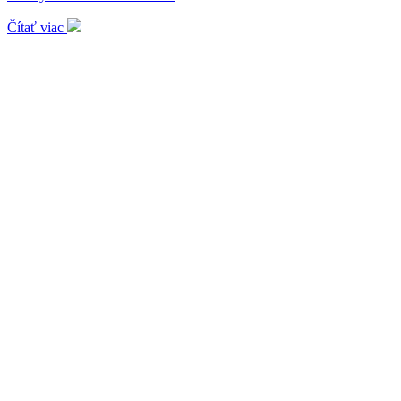
Čítať viac