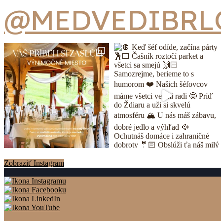
@MEDVEDIBRL
Zobraziť Instagram